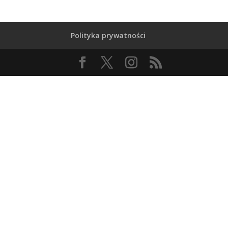
Polityka prywatności