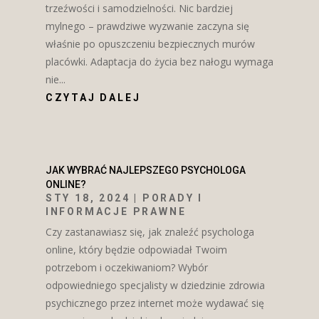
trzeźwości i samodzielności. Nic bardziej
mylnego – prawdziwe wyzwanie zaczyna się
właśnie po opuszczeniu bezpiecznych murów
placówki. Adaptacja do życia bez nałogu wymaga
nie...
CZYTAJ DALEJ
JAK WYBRAĆ NAJLEPSZEGO PSYCHOLOGA
ONLINE?
STY 18, 2024
|
PORADY I
INFORMACJE PRAWNE
Czy zastanawiasz się, jak znaleźć psychologa
online, który będzie odpowiadał Twoim
potrzebom i oczekiwaniom? Wybór
odpowiedniego specjalisty w dziedzinie zdrowia
psychicznego przez internet może wydawać się