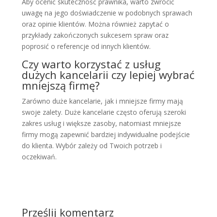
Aby ocenić skuteczność prawnika, warto zwrócić
uwagę na jego doświadczenie w podobnych sprawach
oraz opinie klientów. Można również zapytać o
przykłady zakończonych sukcesem spraw oraz
poprosić o referencje od innych klientów.
Czy warto korzystać z usług
dużych kancelarii czy lepiej wybrać
mniejszą firmę?
Zarówno duże kancelarie, jak i mniejsze firmy mają
swoje zalety. Duże kancelarie często oferują szeroki
zakres usług i większe zasoby, natomiast mniejsze
firmy mogą zapewnić bardziej indywidualne podejście
do klienta. Wybór zależy od Twoich potrzeb i
oczekiwań.
Prześlij komentarz