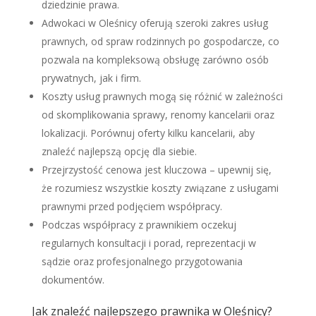
dziedzinie prawa.
Adwokaci w Oleśnicy oferują szeroki zakres usług
prawnych, od spraw rodzinnych po gospodarcze, co
pozwala na kompleksową obsługę zarówno osób
prywatnych, jak i firm.
Koszty usług prawnych mogą się różnić w zależności
od skomplikowania sprawy, renomy kancelarii oraz
lokalizacji. Porównuj oferty kilku kancelarii, aby
znaleźć najlepszą opcję dla siebie.
Przejrzystość cenowa jest kluczowa – upewnij się,
że rozumiesz wszystkie koszty związane z usługami
prawnymi przed podjęciem współpracy.
Podczas współpracy z prawnikiem oczekuj
regularnych konsultacji i porad, reprezentacji w
sądzie oraz profesjonalnego przygotowania
dokumentów.
Jak znaleźć najlepszego prawnika w Oleśnicy?