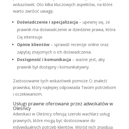
wskazówek. Oto kilka kluczowych aspektów, na które
warto zwrócić uwagę:
Doświadczenie i specjalizacja
– upewnij się, że
prawnik ma doświadczenie w dziedzinie prawa, która
Cię interesuje.
Opinie klientów
– sprawdź recenzje online oraz
zapytaj znajomych o ich doświadczenia.
Dostępność i komunikacja
– ważne jest, aby
prawnik był dostępny i komunikatywny.
Zastosowanie tych wskazówek pomoże Ci znaleźć
prawnika, który najlepiej odpowiada Twoim potrzebom
i oczekiwaniom.
Usługi prawne oferowane przez adwokatów w
Oleśnicy
Adwokaci w Oleśnicy oferują szeroki wachlarz usług
prawnych, które mogą być dostosowane do
indywidualnych potrzeb klientów. Wśród nich znajdują