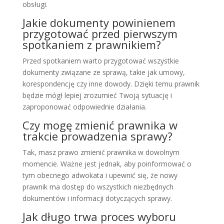
obsługi.
Jakie dokumenty powinienem
przygotować przed pierwszym
spotkaniem z prawnikiem?
Przed spotkaniem warto przygotować wszystkie
dokumenty związane ze sprawą, takie jak umowy,
korespondencję czy inne dowody. Dzięki temu prawnik
będzie mógł lepiej zrozumieć Twoją sytuację i
zaproponować odpowiednie działania.
Czy mogę zmienić prawnika w
trakcie prowadzenia sprawy?
Tak, masz prawo zmienić prawnika w dowolnym
momencie. Ważne jest jednak, aby poinformować o
tym obecnego adwokata i upewnić się, że nowy
prawnik ma dostęp do wszystkich niezbędnych
dokumentów i informacji dotyczących sprawy.
Jak długo trwa proces wyboru