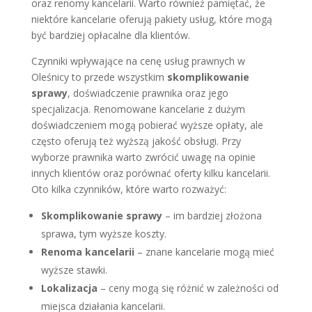
oraz renomy kancelarii. Warto również pamiętać, że
niektóre kancelarie oferują pakiety usług, które mogą
być bardziej opłacalne dla klientów.
Czynniki wpływające na cenę usług prawnych w
Oleśnicy to przede wszystkim
skomplikowanie
sprawy
, doświadczenie prawnika oraz jego
specjalizacja. Renomowane kancelarie z dużym
doświadczeniem mogą pobierać wyższe opłaty, ale
często oferują też wyższą jakość obsługi. Przy
wyborze prawnika warto zwrócić uwagę na opinie
innych klientów oraz porównać oferty kilku kancelarii.
Oto kilka czynników, które warto rozważyć:
Skomplikowanie sprawy
– im bardziej złożona
sprawa, tym wyższe koszty.
Renoma kancelarii
– znane kancelarie mogą mieć
wyższe stawki.
Lokalizacja
– ceny mogą się różnić w zależności od
miejsca działania kancelarii.