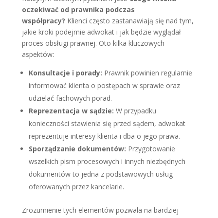
oczekiwać od prawnika podczas
współpracy?
Klienci często zastanawiają się nad tym,
jakie kroki podejmie adwokat i jak będzie wyglądał
proces obsługi prawnej. Oto kilka kluczowych
aspektów:
Konsultacje i porady:
Prawnik powinien regularnie
informować klienta o postępach w sprawie oraz
udzielać fachowych porad.
Reprezentacja w sądzie:
W przypadku
konieczności stawienia się przed sądem, adwokat
reprezentuje interesy klienta i dba o jego prawa.
Sporządzanie dokumentów:
Przygotowanie
wszelkich pism procesowych i innych niezbędnych
dokumentów to jedna z podstawowych usług
oferowanych przez kancelarie.
Zrozumienie tych elementów pozwala na bardziej