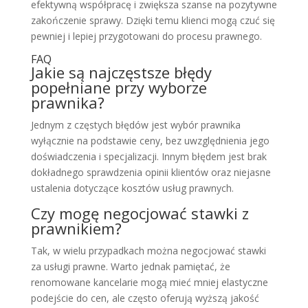
efektywną współpracę i zwiększa szanse na pozytywne
zakończenie sprawy. Dzięki temu klienci mogą czuć się
pewniej i lepiej przygotowani do procesu prawnego.
FAQ
Jakie są najczęstsze błędy
popełniane przy wyborze
prawnika?
Jednym z częstych błędów jest wybór prawnika
wyłącznie na podstawie ceny, bez uwzględnienia jego
doświadczenia i specjalizacji. Innym błędem jest brak
dokładnego sprawdzenia opinii klientów oraz niejasne
ustalenia dotyczące kosztów usług prawnych.
Czy mogę negocjować stawki z
prawnikiem?
Tak, w wielu przypadkach można negocjować stawki
za usługi prawne. Warto jednak pamiętać, że
renomowane kancelarie mogą mieć mniej elastyczne
podejście do cen, ale często oferują wyższą jakość