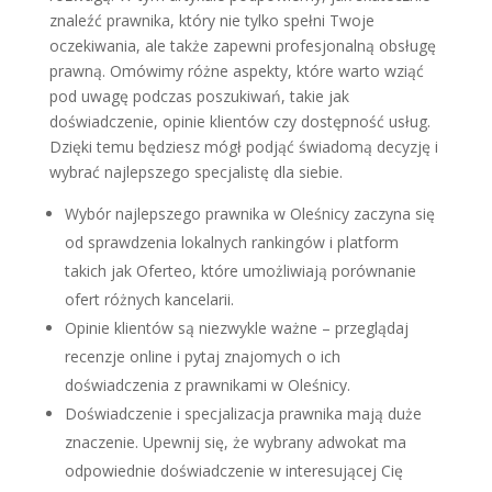
znaleźć prawnika, który nie tylko spełni Twoje
oczekiwania, ale także zapewni profesjonalną obsługę
prawną. Omówimy różne aspekty, które warto wziąć
pod uwagę podczas poszukiwań, takie jak
doświadczenie, opinie klientów czy dostępność usług.
Dzięki temu będziesz mógł podjąć świadomą decyzję i
wybrać najlepszego specjalistę dla siebie.
Wybór najlepszego prawnika w Oleśnicy zaczyna się
od sprawdzenia lokalnych rankingów i platform
takich jak Oferteo, które umożliwiają porównanie
ofert różnych kancelarii.
Opinie klientów są niezwykle ważne – przeglądaj
recenzje online i pytaj znajomych o ich
doświadczenia z prawnikami w Oleśnicy.
Doświadczenie i specjalizacja prawnika mają duże
znaczenie. Upewnij się, że wybrany adwokat ma
odpowiednie doświadczenie w interesującej Cię