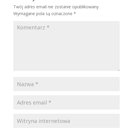
Twój adres email nie zostanie opublikowany.
Wymagane pola są oznaczone
*