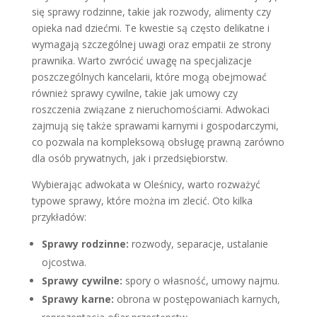
się sprawy rodzinne, takie jak rozwody, alimenty czy
opieka nad dziećmi. Te kwestie są często delikatne i
wymagają szczególnej uwagi oraz empatii ze strony
prawnika. Warto zwrócić uwagę na specjalizacje
poszczególnych kancelarii, które mogą obejmować
również sprawy cywilne, takie jak umowy czy
roszczenia związane z nieruchomościami. Adwokaci
zajmują się także sprawami karnymi i gospodarczymi,
co pozwala na kompleksową obsługę prawną zarówno
dla osób prywatnych, jak i przedsiębiorstw.
Wybierając adwokata w Oleśnicy, warto rozważyć
typowe sprawy, które można im zlecić. Oto kilka
przykładów:
Sprawy rodzinne:
rozwody, separacje, ustalanie
ojcostwa.
Sprawy cywilne:
spory o własność, umowy najmu.
Sprawy karne:
obrona w postępowaniach karnych,