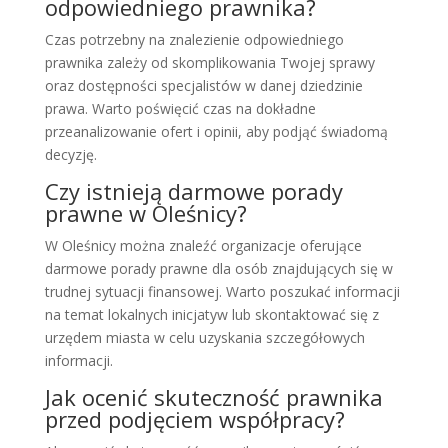
odpowiedniego prawnika?
Czas potrzebny na znalezienie odpowiedniego
prawnika zależy od skomplikowania Twojej sprawy
oraz dostępności specjalistów w danej dziedzinie
prawa. Warto poświęcić czas na dokładne
przeanalizowanie ofert i opinii, aby podjąć świadomą
decyzję.
Czy istnieją darmowe porady
prawne w Oleśnicy?
W Oleśnicy można znaleźć organizacje oferujące
darmowe porady prawne dla osób znajdujących się w
trudnej sytuacji finansowej. Warto poszukać informacji
na temat lokalnych inicjatyw lub skontaktować się z
urzędem miasta w celu uzyskania szczegółowych
informacji.
Jak ocenić skuteczność prawnika
przed podjęciem współpracy?