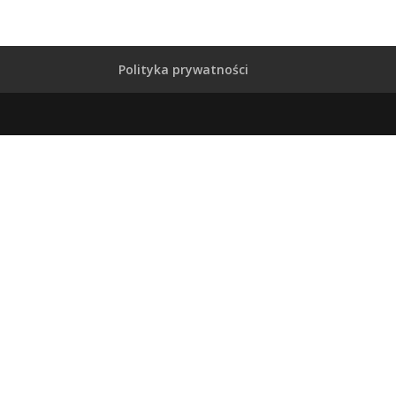
Polityka prywatności