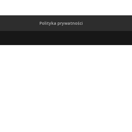
Polityka prywatności