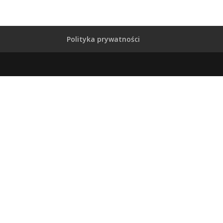
Polityka prywatności